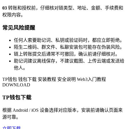
03
转账和授权前，仔细核对链类型、地址、金额、手续费和
权限内容。
常见风险提醒
任何人索要助记词、私钥或验证码时，都应立即拒绝。
陌生二维码、群文件、私聊安装包可能存在伪装风险。
链上转账提交后通常不可撤回，确认前请仔细核对。
助记词建议离线保存，不建议截图、上传云端或发送给
他人。
TP钱包
钱包下载
安装教程
安全说明
Web3入门教程
DOWNLOAD
TP钱包下载
根据 Android / iOS 设备选择对应版本，安装前请确认页面来
源可靠。
立即下载