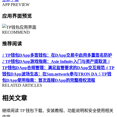
APP PREVIEW
应用界面预览
RECOMMEND
推荐阅读
1
TP钱包DApp多签钱包：在DApp交易中启用多重签名防护
2
TP钱包DApp游戏指南：Axie Infinity入门与资产提取流
3
TP钱包DApp合规管理：满足监管要求的DApp交互规范
4
TP
钱包DApp波场生态：在Sun.network参与TRON DA
5
TP钱
包DApp使用指南：首次连接DApp的完整授权流程
RELATED ARTICLES
相关文章
继续阅读 TP 钱包下载、安装教程、功能说明和安全使用相关
内容。