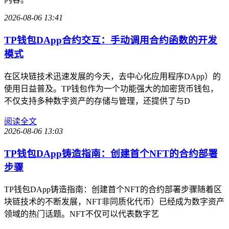
2026-08-06 13:41
TP钱包DApp合约交互：手动调用合约函数的开发
模式
在区块链技术迅速发展的今天，去中心化应用程序DApp）的
使用日益普及。TP钱包作为一个功能强大的加密货币钱包，
不仅支持多种数字资产的存储与管理，还提供了与D
阅读全文
2026-08-06 13:03
TP钱包DApp铸造指南：创建首个NFT的合约部署
步骤
TP钱包DApp铸造指南：创建首个NFT的合约部署步骤随着区
块链技术的不断发展，NFT非同质化代币）已经成为数字资产
领域的热门话题。NFT不仅可以代表数字艺