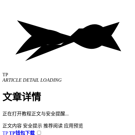
TP
ARTICLE DETAIL LOADING
文章详情
正在打开教程正文与安全提醒...
正文内容
安全提示
推荐阅读
应用预览
TP
TP钱包下载