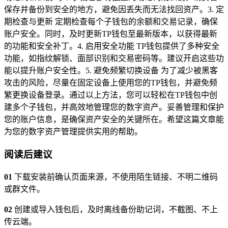
保存并备份到安全的地方，避免因丢失而无法找回资产。3. 定
期检查与更新 定期检查每个子钱包的余额和交易记录，确保
账户安全。同时，及时更新TP钱包至最新版本，以获得最新
的功能和安全补丁。4. 启用安全功能 TP钱包提供了多种安全
功能，如指纹解锁、面部识别和交易密码等。建议开启这些功
能以提升账户安全性。5. 避免频繁切换设备 为了减少被黑客
攻击的风险，尽量在固定设备上使用您的TP钱包，并避免频
繁更换设备登录。通过以上方法，您可以轻松在TP钱包中创
建多个子钱包，并高效地管理您的数字资产。妥善管理和保护
您的账户信息，是确保资产安全的关键所在。希望这篇文章能
为您的数字资产管理提供实用的帮助。
阅读后建议
01
下载安装前确认页面来源，不使用陌生链接、不明二维码
或群文件。
02
创建或导入钱包后，及时离线备份助记词，不截图、不上
传云端。