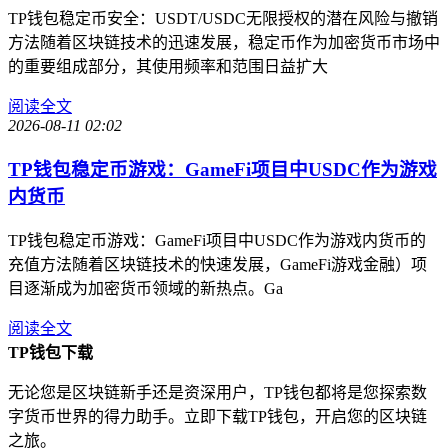
TP钱包稳定币安全：USDT/USDC无限授权的潜在风险与撤销
方法随着区块链技术的迅速发展，稳定币作为加密货币市场中
的重要组成部分，其使用频率和范围日益扩大
阅读全文
2026-08-11 02:02
TP钱包稳定币游戏：GameFi项目中USDC作为游戏
内货币
TP钱包稳定币游戏：GameFi项目中USDC作为游戏内货币的
充值方法随着区块链技术的快速发展，GameFi游戏金融）项
目逐渐成为加密货币领域的新热点。Ga
阅读全文
TP钱包下载
无论您是区块链新手还是资深用户，TP钱包都将是您探索数
字货币世界的得力助手。立即下载TP钱包，开启您的区块链
之旅。