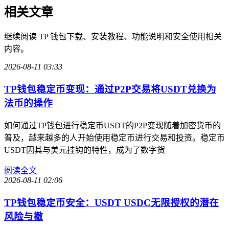
相关文章
继续阅读 TP 钱包下载、安装教程、功能说明和安全使用相关
内容。
2026-08-11 03:33
TP钱包稳定币变现：通过P2P交易将USDT兑换为
法币的操作
如何通过TP钱包进行稳定币USDT的P2P变现随着加密货币的
普及，越来越多的人开始使用稳定币进行交易和投资。稳定币
USDT因其与美元挂钩的特性，成为了数字货
阅读全文
2026-08-11 02:06
TP钱包稳定币安全：USDT USDC无限授权的潜在
风险与撤