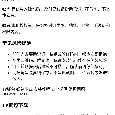
02
创建或导入钱包后，及时离线备份助记词，不截图、不上
传云端。
03
转账和授权前，仔细核对链类型、地址、金额、手续费和
权限内容。
常见风险提醒
任何人索要助记词、私钥或验证码时，都应立即拒绝。
陌生二维码、群文件、私聊安装包可能存在伪装风险。
链上转账提交后通常不可撤回，确认前请仔细核对。
助记词建议离线保存，不建议截图、上传云端或发送给
他人。
TP钱包
钱包下载
安装教程
安全说明
常见问题
DOWNLOAD
TP钱包下载