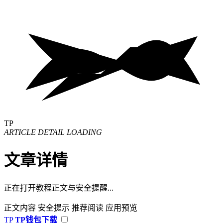
TP
ARTICLE DETAIL LOADING
文章详情
正在打开教程正文与安全提醒...
正文内容
安全提示
推荐阅读
应用预览
TP
TP钱包下载