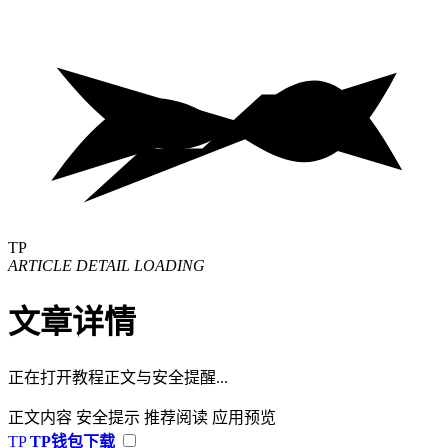
TP
ARTICLE DETAIL LOADING
文章详情
正在打开教程正文与安全提醒...
正文内容
安全提示
推荐阅读
应用预览
TP
TP钱包下载