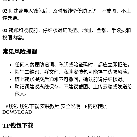
02
创建或导入钱包后，及时离线备份助记词，不截图、不上
传云端。
03
转账和授权前，仔细核对链类型、地址、金额、手续费和
权限内容。
常见风险提醒
任何人索要助记词、私钥或验证码时，都应立即拒绝。
陌生二维码、群文件、私聊安装包可能存在伪装风险。
链上转账提交后通常不可撤回，确认前请仔细核对。
助记词建议离线保存，不建议截图、上传云端或发送给
他人。
TP钱包
钱包下载
安装教程
安全说明
TP钱包转账
DOWNLOAD
TP钱包下载