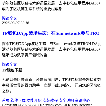
功能随着区块链技术的迅猛发展，去中心化应用程序DApp）
成为了区块链生态系统的重要组成部
阅读全文
2026-08-07 22:16
TP钱包DApp波场生态：在Sun.network参与TRO
探索TP钱包DApp波场生态：在Sun.network参与TRON DApp
活动随着区块链技术的迅猛发展，去中心化应用程序DApp）
逐渐成为数字资产领域的重
阅读全文
TP钱包下载
无论您是区块链新手还是资深用户，TP钱包都将是您探索数
字货币世界的得力助手。立即下载TP钱包，开启您的区块链
之旅。
首页
软件下载
功能介绍
安装教程
安全说明
资讯中心
Copyright © 2026-08-07 027ymby.com All Rights Reserved.