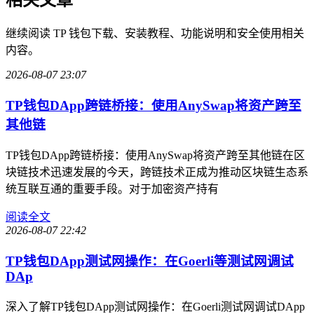
继续阅读 TP 钱包下载、安装教程、功能说明和安全使用相关
内容。
2026-08-07 23:07
TP钱包DApp跨链桥接：使用AnySwap将资产跨至
其他链
TP钱包DApp跨链桥接：使用AnySwap将资产跨至其他链在区
块链技术迅速发展的今天，跨链技术正成为推动区块链生态系
统互联互通的重要手段。对于加密资产持有
阅读全文
2026-08-07 22:42
TP钱包DApp测试网操作：在Goerli等测试网调试
DAp
深入了解TP钱包DApp测试网操作：在Goerli测试网调试DApp